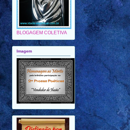
BLOGAGEM COLETIVA
Imagem