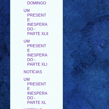
PRESENT
E
INESPERA
DO -
PARTE XLII
UM
PRESENT
E
INESPERA
DO -
PARTE XLI
NOTÍCIAS
UM
PRESENT
E
INESPERA
DO -
PARTE XL
NOTÍCIAS
UM