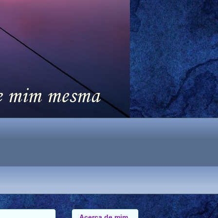
Acerca de mim