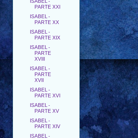
ISABEL -
PARTE XX
ISABEL -
PARTE XIX
ISABEL -
PARTE
XVIII
ISABEL -
PARTE
XVII
ISABEL -
PARTE XVI
ISABEL -
PARTE XV
ISABEL -
PARTE XIV
ISABEL -
PARTE XIII
ISABEL -