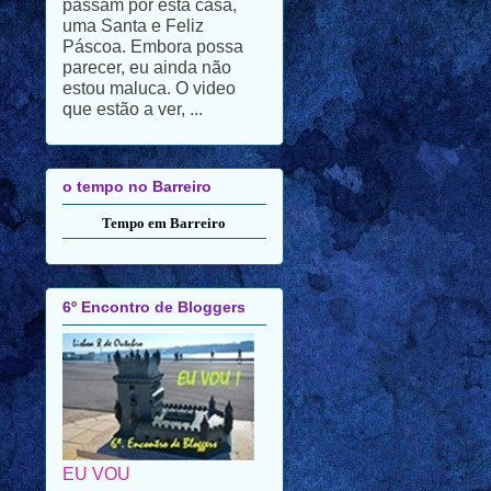
parecer, eu ainda não
estou maluca. O video
que estão a ver, ...
o tempo no Barreiro
Tempo em Barreiro
6º Encontro de Bloggers
EU VOU