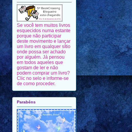
Se você tem muitos livros
esquecidos numa estante
porque não participar
deste movimento e lançar
um livro em qualquer sítio
onde possa ser achado
por alguém. Já pensou
em todos aqueles que
gostam de ler e não
podem comprar um livro?
Clic no selo e informe-se
de como proceder.
Parabéns