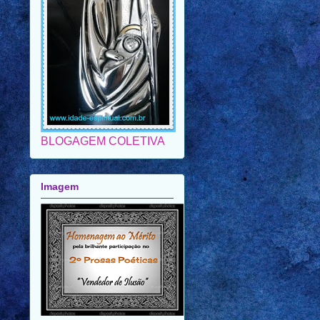
BLOGAGEM COLETIVA
Imagem