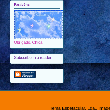
Obrigado, Chica
Subscribe in a reader
Tema Espetacular, Lda.. Imag