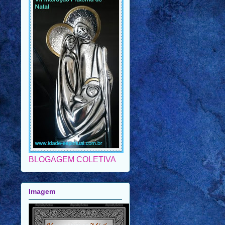
BLOGAGEM COLETIVA
Imagem