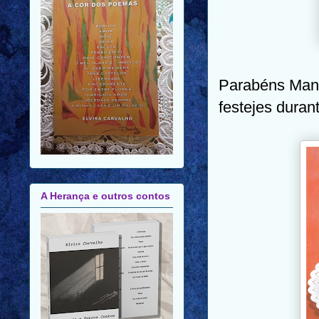
Parabéns Mano
festejes duran
A Herança e outros contos