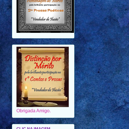
Obrigada Amigo.
CLIC NA IMAGEM